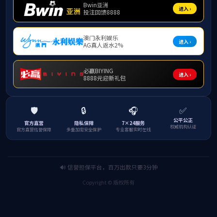
pa集团官网,pa集团官网入口会计系
教师节座谈会
工商企业管理专业介绍会圆满举行，
共绘职业发展新蓝图
管理系举办教师节慰问活动情暖教师
心
pa集团官网,pa集团官网入口计算机
系教师节座谈会