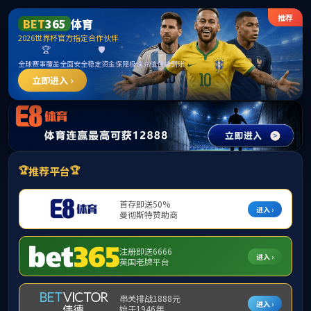
pa集团(中国区)·有限公司官
网
留住中国魂 做好国际人
前往主站
留言信箱
pa集团官网
Togg
navig
Previous
Nex